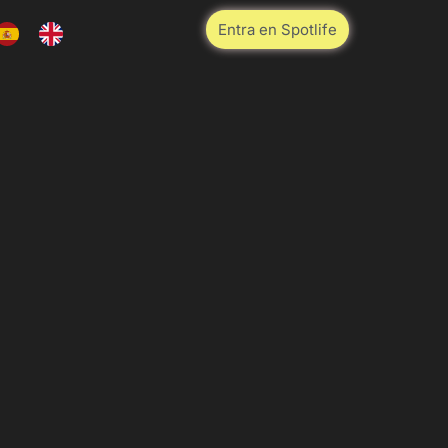
Entra en Spotlife