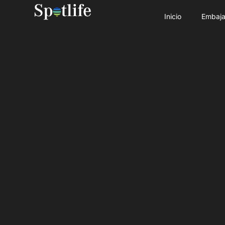
Inicio
Embaja