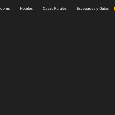
dores
Hoteles
Casas Rurales
Escapadas y Guías