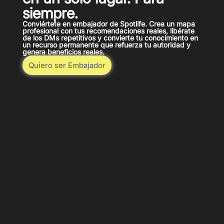
siempre.
Conviértete en embajador de Spotlife. Crea un mapa
profesional con tus recomendaciones reales, libérate
de los DMs repetitivos y convierte tu conocimiento en
un recurso permanente que refuerza tu autoridad y
genera beneficios reales.
Quiero ser Embajador