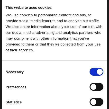
This website uses cookies
We use cookies to personalise content and ads, to
provide social media features and to analyse our traffic.
We also share information about your use of our site with
our social media, advertising and analytics partners who
may combine it with other information that you’ve
provided to them or that they’ve collected from your use
of their services.
Consent
Necessary
Selection
Preferences
Statistics