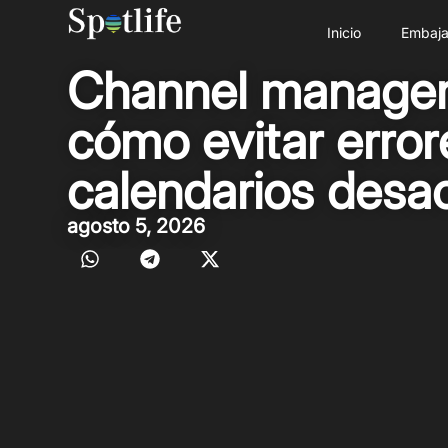
Inicio
Embaja
Channel manager 
cómo evitar error
calendarios desa
agosto 5, 2026