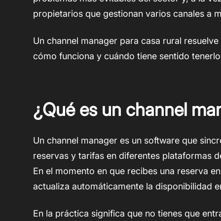
propietarios que gestionan varios canales a 
Un channel manager para casa rural resuelve 
cómo funciona y cuándo tiene sentido tenerl
¿Qué es un channel man
Un channel manager es un software que sincr
reservas y tarifas en diferentes plataformas d
En el momento en que recibes una reserva en,
actualiza automáticamente la disponibilidad
En la práctica significa que no tienes que ent