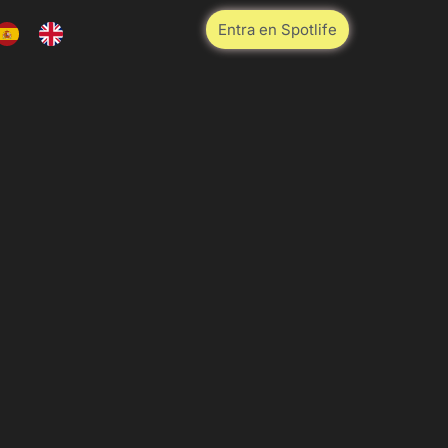
Entra en Spotlife