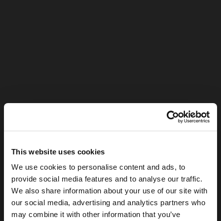
This website uses cookies
We use cookies to personalise content and ads, to
provide social media features and to analyse our traffic.
We also share information about your use of our site with
our social media, advertising and analytics partners who
may combine it with other information that you’ve
Índice de contenidos