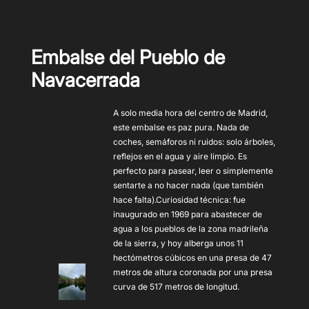
Embalse del Pueblo de
Navacerrada
A solo media hora del centro de Madrid,
este embalse es paz pura. Nada de
coches, semáforos ni ruidos: solo árboles,
reflejos en el agua y aire limpio. Es
perfecto para pasear, leer o simplemente
sentarte a no hacer nada (que también
hace falta).Curiosidad técnica: fue
inaugurado en 1969 para abastecer de
agua a los pueblos de la zona madrileña
de la sierra, y hoy alberga unos 11
hectómetros cúbicos en una presa de 47
metros de altura coronada por una presa
curva de 517 metros de longitud.